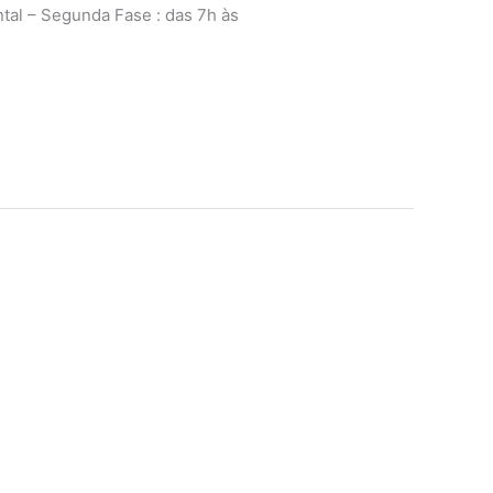
tal – Segunda Fase : das 7h às