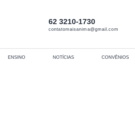
62 3210-1730
contatomaisanima@gmail.com
ENSINO
NOTÍCIAS
CONVÊNIOS