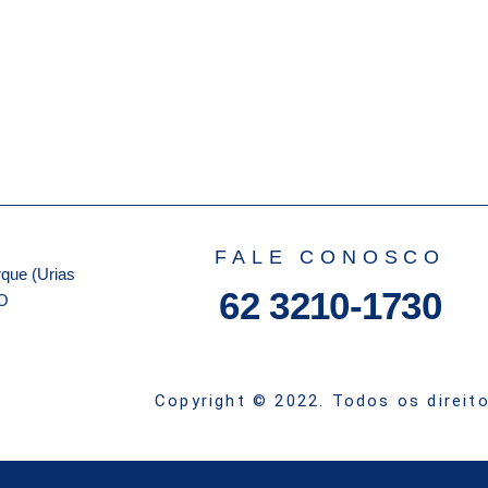
FALE CONOSCO
que (Urias
62 3210-1730
GO
Copyright © 2022. Todos os direit