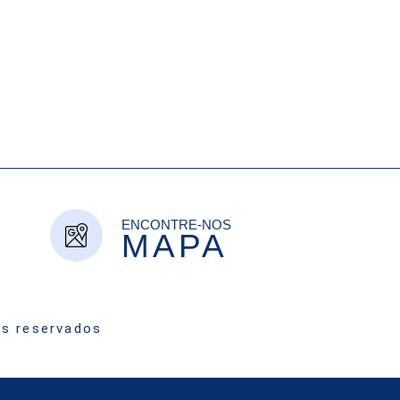
ENCONTRE-NOS
MAPA
os reservados