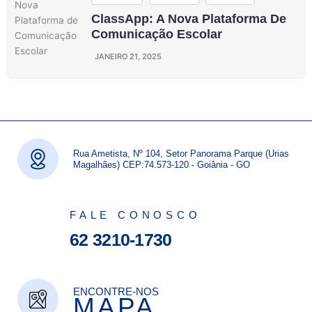
ClassApp: A Nova Plataforma De
Comunicação Escolar
JANEIRO 21, 2025
Rua Ametista, Nº 104, Setor Panorama Parque (Urias
Magalhães) CEP:74.573-120 - Goiânia - GO
FALE CONOSCO
62 3210-1730
ENCONTRE-NOS
MAPA