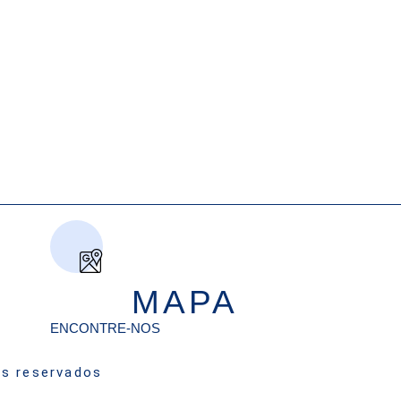
MAPA
ENCONTRE-NOS
os reservados