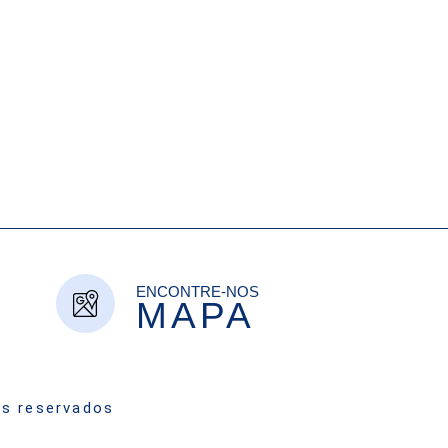
ENCONTRE-NOS
MAPA
os reservados