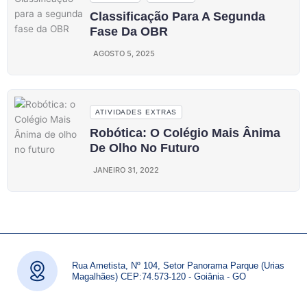
Classificação Para A Segunda
Fase Da OBR
AGOSTO 5, 2025
ATIVIDADES EXTRAS
Robótica: O Colégio Mais Ânima
De Olho No Futuro
JANEIRO 31, 2022
Rua Ametista, Nº 104, Setor Panorama Parque (Urias
Magalhães) CEP:74.573-120 - Goiânia - GO