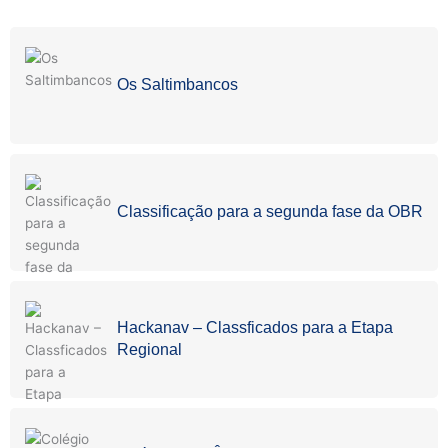
Os Saltimbancos
Classificação para a segunda fase da OBR
Hackanav – Classficados para a Etapa
Regional