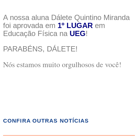
A nossa aluna Dálete Quintino Miranda
foi aprovada em
1º LUGAR
em
Educação Física na
UEG
!
PARABÉNS, DÁLETE!
Nós estamos muito orgulhosos de você!
CONFIRA OUTRAS NOTÍCIAS