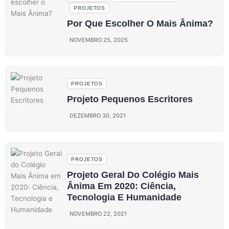
PROJETOS
Por Que Escolher O Mais Ânima?
NOVEMBRO 25, 2025
PROJETOS
Projeto Pequenos Escritores
DEZEMBRO 30, 2021
PROJETOS
Projeto Geral Do Colégio Mais
Ânima Em 2020: Ciência,
Tecnologia E Humanidade
NOVEMBRO 22, 2021