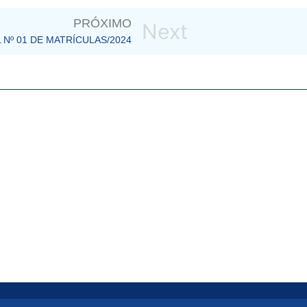
PRÓXIMO
Next
 Nº 01 DE MATRÍCULAS/2024