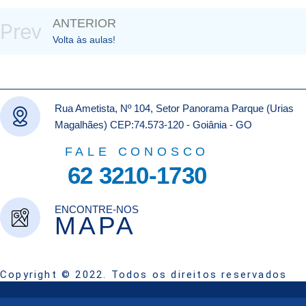
ANTERIOR
Prev
Volta às aulas!
Rua Ametista, Nº 104, Setor Panorama Parque (Urias
Magalhães) CEP:74.573-120 - Goiânia - GO
FALE CONOSCO
62 3210-1730
ENCONTRE-NOS
MAPA
Copyright © 2022. Todos os direitos reservados