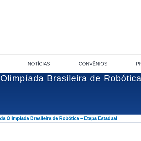
NOTÍCIAS
CONVÊNIOS
P
 Olimpíada Brasileira de Robótic
da Olimpíada Brasileira de Robótica – Etapa Estadual