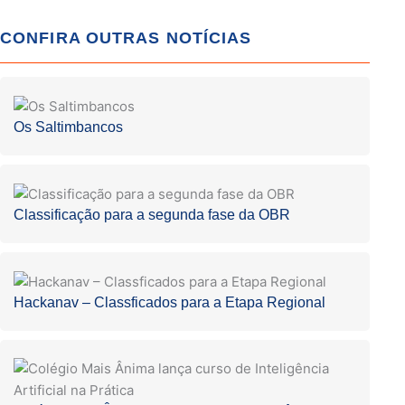
CONFIRA OUTRAS NOTÍCIAS
Os Saltimbancos
Classificação para a segunda fase da OBR
Hackanav – Classficados para a Etapa Regional