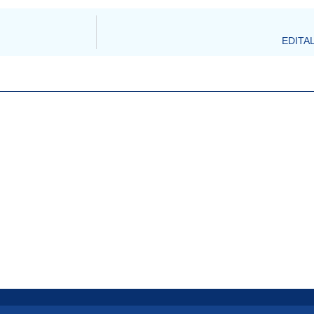
EDITAL