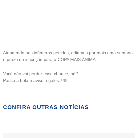
Atendendo aos inúmeros pedidos, adiamos por mais uma semana
o prazo de inscrição para a COPA MAIS ÂNIMA.
Você não vai perder essa chance, né?
Passe a bola e avise a galera! ⚽️
CONFIRA OUTRAS NOTÍCIAS