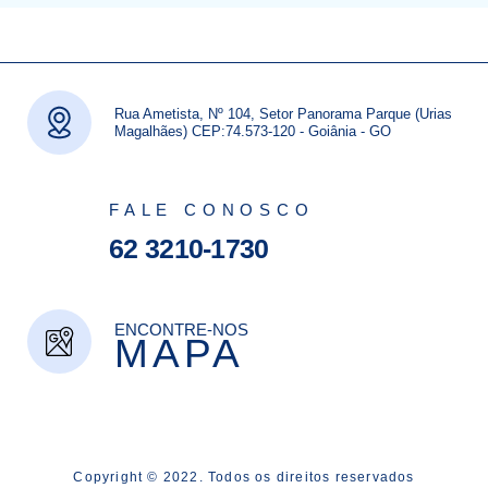
Rua Ametista, Nº 104, Setor Panorama Parque (Urias
Magalhães) CEP:74.573-120 - Goiânia - GO
FALE CONOSCO
62 3210-1730
ENCONTRE-NOS
MAPA
Copyright © 2022. Todos os direitos reservados