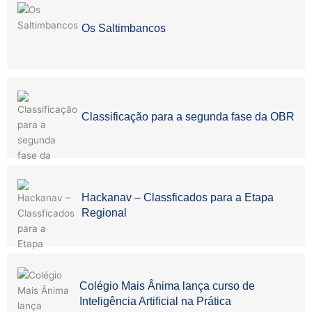
Os Saltimbancos
Classificação para a segunda fase da OBR
Hackanav – Classficados para a Etapa
Regional
Colégio Mais Ânima lança curso de
Inteligência Artificial na Prática